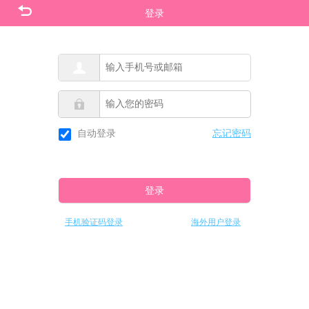
登录
忘记密码
自动登录
登录
手机验证码登录
海外用户登录