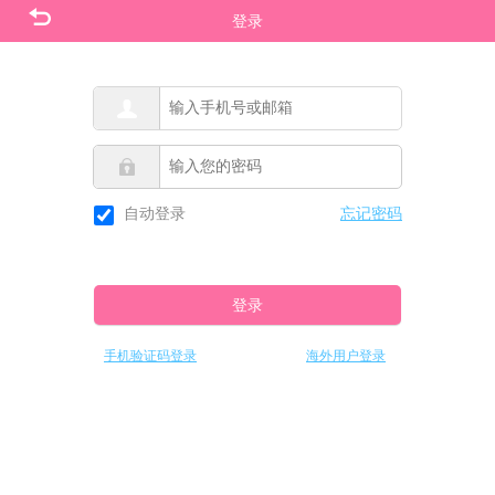
登录
忘记密码
自动登录
登录
手机验证码登录
海外用户登录