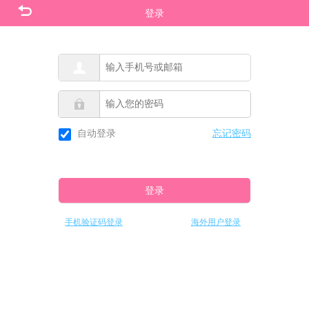
登录
忘记密码
自动登录
登录
手机验证码登录
海外用户登录