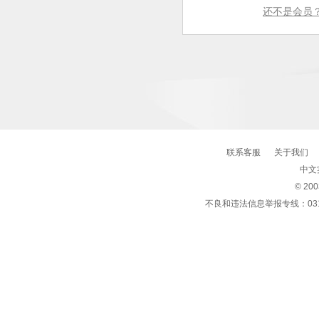
还不是会员
联系客服
关于我们
中文
© 20
不良和违法信息举报专线：0316